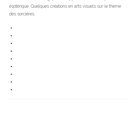
ésotérique. Quelques créations en arts visuels sur le thème
des sorcières.