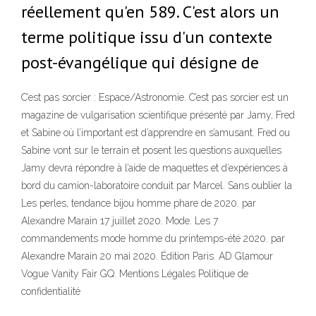
réellement qu'en 589. C'est alors un
terme politique issu d'un contexte
post-évangélique qui désigne de
C’est pas sorcier : Espace/Astronomie. C’est pas sorcier est un
magazine de vulgarisation scientifique présenté par Jamy, Fred
et Sabine où l’important est d’apprendre en s’amusant. Fred ou
Sabine vont sur le terrain et posent les questions auxquelles
Jamy devra répondre à l’aide de maquettes et d’expériences à
bord du camion-laboratoire conduit par Marcel. Sans oublier la
Les perles, tendance bijou homme phare de 2020. par
Alexandre Marain 17 juillet 2020. Mode. Les 7
commandements mode homme du printemps-été 2020. par
Alexandre Marain 20 mai 2020. Édition Paris. AD Glamour
Vogue Vanity Fair GQ. Mentions Légales Politique de
confidentialité