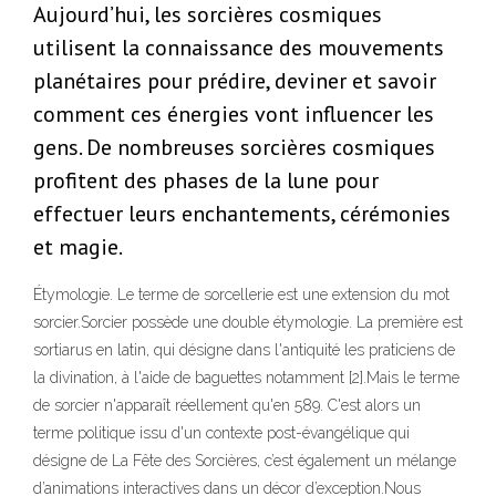
Aujourd’hui, les sorcières cosmiques
utilisent la connaissance des mouvements
planétaires pour prédire, deviner et savoir
comment ces énergies vont influencer les
gens. De nombreuses sorcières cosmiques
profitent des phases de la lune pour
effectuer leurs enchantements, cérémonies
et magie.
Étymologie. Le terme de sorcellerie est une extension du mot
sorcier.Sorcier possède une double étymologie. La première est
sortiarus en latin, qui désigne dans l'antiquité les praticiens de
la divination, à l'aide de baguettes notamment [2].Mais le terme
de sorcier n'apparaît réellement qu'en 589. C'est alors un
terme politique issu d'un contexte post-évangélique qui
désigne de La Fête des Sorcières, c’est également un mélange
d’animations interactives dans un décor d’exception.Nous