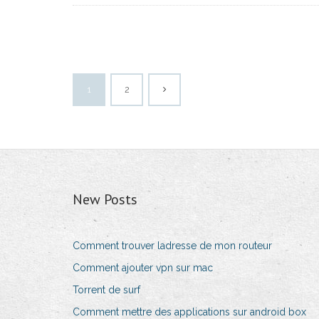
1
2
New Posts
Comment trouver ladresse de mon routeur
Comment ajouter vpn sur mac
Torrent de surf
Comment mettre des applications sur android box