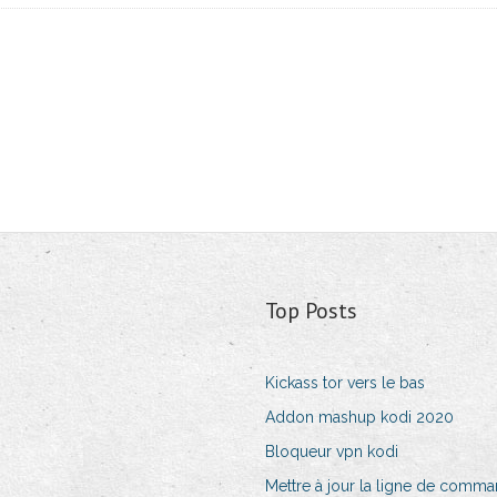
Top Posts
Kickass tor vers le bas
Addon mashup kodi 2020
Bloqueur vpn kodi
Mettre à jour la ligne de comm